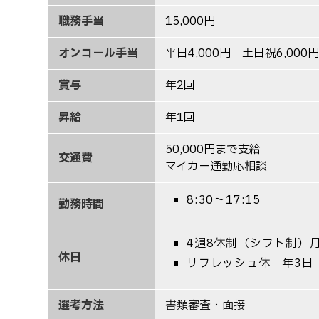
職務手当
15,000円
オンコール手当
平日4,000円 土日祝6,000円
賞与
年2回
昇給
年1回
50,000円まで支給
交通費
マイカー通勤応相談
8:30～17:15
勤務時間
4週8休制（シフト制）月
休日
リフレッシュ休 年3日
選考方法
書類審査・面接