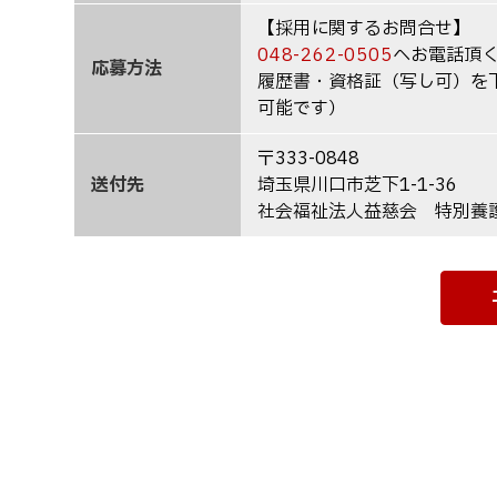
【採用に関するお問合せ】
048-262-0505
へお電話頂
応募方法
履歴書・資格証（写し可）を
可能です）
〒333-0848
送付先
埼玉県川口市芝下1-1-36
社会福祉法人益慈会 特別養