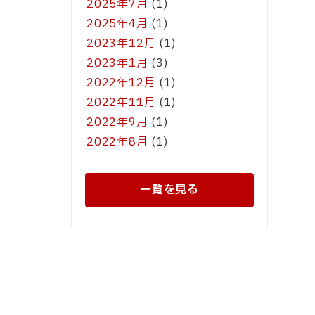
2025年7月
(1)
2025年4月
(1)
2023年12月
(1)
2023年1月
(3)
2022年12月
(1)
2022年11月
(1)
2022年9月
(1)
2022年8月
(1)
一覧を見る