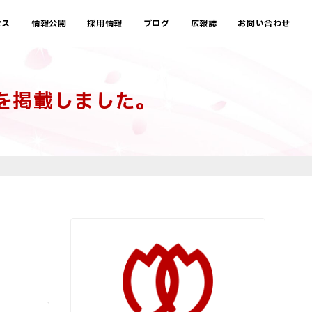
セス
情報公開
採用情報
ブログ
広報誌
お問い合わせ
を掲載しました。