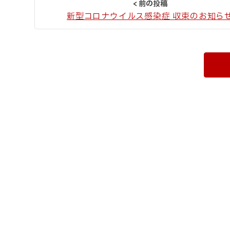
新型コロナウイルス感染症 収束のお知ら