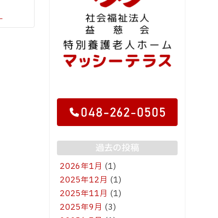
。
過去の投稿
2026年1月
(1)
2025年12月
(1)
2025年11月
(1)
2025年9月
(3)