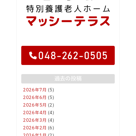
過去の投稿
2026年7月
(5)
2026年6月
(5)
2026年5月
(2)
2026年4月
(4)
2026年3月
(4)
2026年2月
(6)
2026年1月
(2)