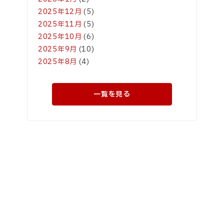
2025年12月
(5)
2025年11月
(5)
2025年10月
(6)
2025年9月
(10)
2025年8月
(4)
一覧を見る