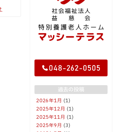
せ
過去の投稿
2026年1月
(1)
2025年12月
(1)
2025年11月
(1)
2025年9月
(3)