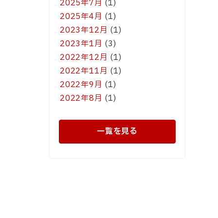
2025年7月
(1)
2025年4月
(1)
2023年12月
(1)
2023年1月
(3)
2022年12月
(1)
2022年11月
(1)
2022年9月
(1)
2022年8月
(1)
一覧を見る