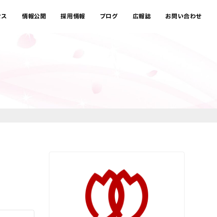
セス
情報公開
採用情報
ブログ
広報誌
お問い合わせ