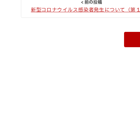
新型コロナウイルス感染者発生について（第