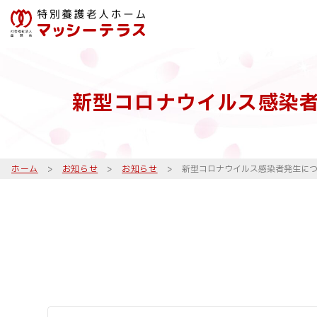
新型コロナウイルス感染
ホーム
>
お知らせ
>
お知らせ
>
新型コロナウイルス感染者発生に